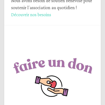
Nous avons besoin de soutien bénévole pour
soutenir l’association au quotidien !
Découvrir nos besoins