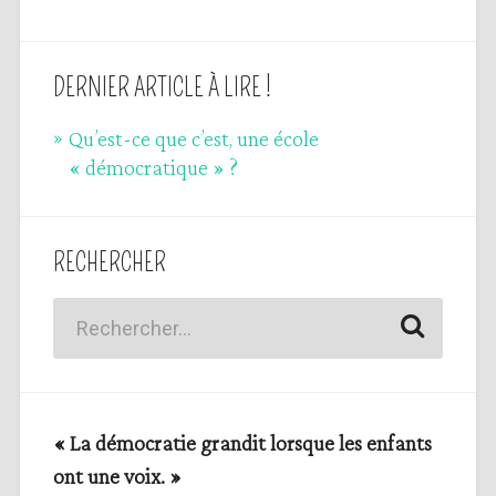
DERNIER ARTICLE À LIRE !
Qu’est-ce que c’est, une école
« démocratique » ?
RECHERCHER
« La démocratie grandit lorsque les enfants
ont une voix. »