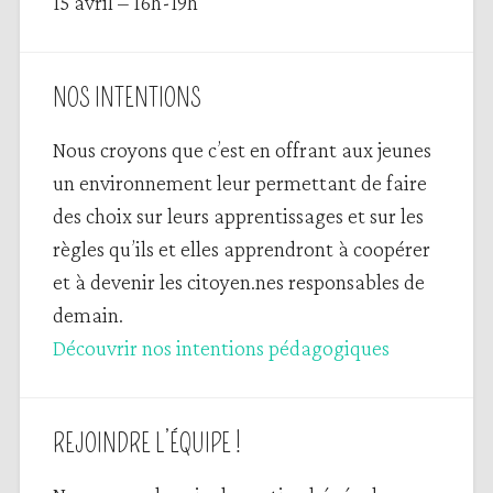
15 avril – 16h-19h
NOS INTENTIONS
Nous croyons que c’est en offrant aux jeunes
un environnement leur permettant de faire
des choix sur leurs apprentissages et sur les
règles qu’ils et elles apprendront à coopérer
et à devenir les citoyen.nes responsables de
demain.
Découvrir nos intentions pédagogiques
REJOINDRE L’ÉQUIPE !