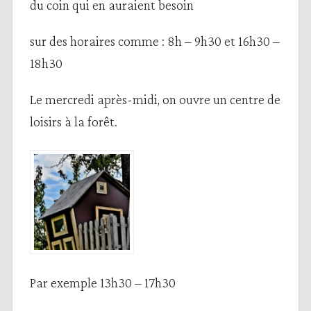
du coin qui en auraient besoin
sur des horaires comme : 8h – 9h30 et 16h30 –
18h30
Le mercredi après-midi, on ouvre un centre de
loisirs à la forêt.
Par exemple 13h30 – 17h30