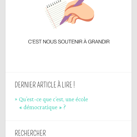
DERNIER ARTICLE À LIRE !
Qu’est-ce que c’est, une école
« démocratique » ?
RECHERCHER