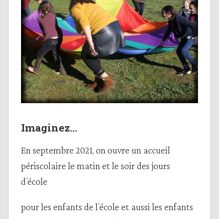
Imaginez…
En septembre 2021, on ouvre un accueil
périscolaire le matin et le soir des jours
d’école
pour les enfants de l’école et aussi les enfants