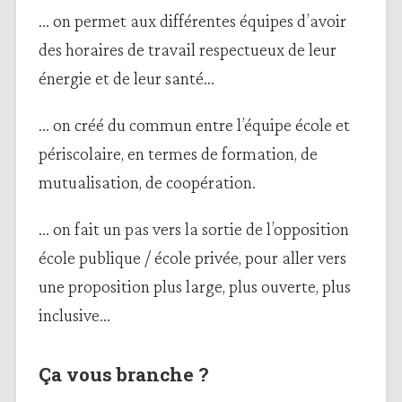
… on permet aux différentes équipes d’avoir
des horaires de travail respectueux de leur
énergie et de leur santé…
… on créé du commun entre l’équipe école et
périscolaire, en termes de formation, de
mutualisation, de coopération.
… on fait un pas vers la sortie de l’opposition
école publique / école privée, pour aller vers
une proposition plus large, plus ouverte, plus
inclusive…
Ça vous branche ?