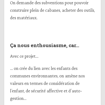
On demande des subventions pour pouvoir
construire plein de cabanes, acheter des outils,
des matériaux.
Ça nous enthousiasme, car…
Avec ce projet…
… on crée du lien avec les enfants des
communes environnantes, on amène nos
valeurs en termes de considération de
l’enfant, de sécurité affective et d’auto-
gestion…