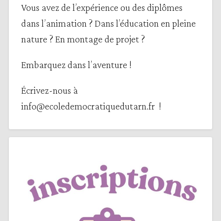
Vous avez de l’expérience ou des diplômes
dans l’animation ? Dans l’éducation en pleine
nature ? En montage de projet ?
Embarquez dans l’aventure !
Écrivez-nous à
info@ecoledemocratiquedutarn.fr !