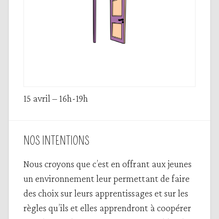
15 avril – 16h-19h
NOS INTENTIONS
Nous croyons que c’est en offrant aux jeunes
un environnement leur permettant de faire
des choix sur leurs apprentissages et sur les
règles qu’ils et elles apprendront à coopérer