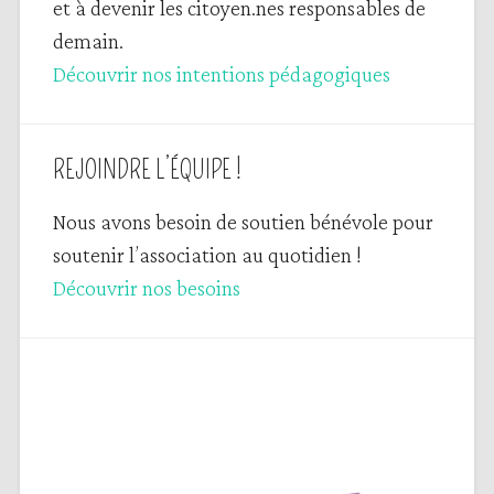
et à devenir les citoyen.nes responsables de
demain.
Découvrir nos intentions pédagogiques
REJOINDRE L’ÉQUIPE !
Nous avons besoin de soutien bénévole pour
soutenir l’association au quotidien !
Découvrir nos besoins